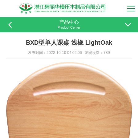
产品中心
Product Center
BXD型单人课桌 浅橡 LightOak
发布时间：2022-10-10 04:02:06
浏览次数：789