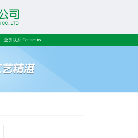
业务联系 Contact us