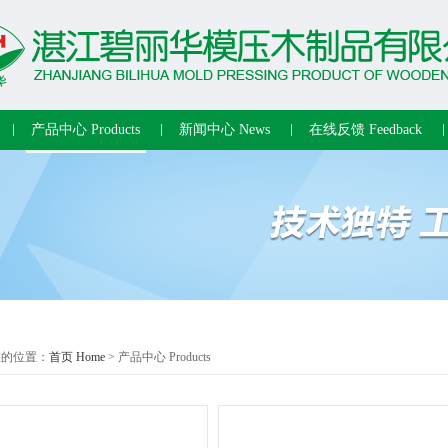
产品中心 Products
新闻中心 News
在线反馈 Feedback
您的位置：
首页 Home
> 产品中心 Products