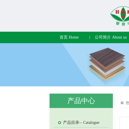
首页 Home
公司简介 About us
产品中心
产品目录-- Catalogue