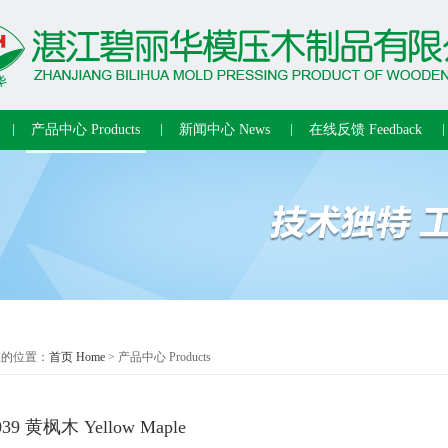
产品中心 Products
新闻中心 News
在线反馈 Feedback
您的位置：
首页 Home
> 产品中心 Products
039 黄枫木 Yellow Maple