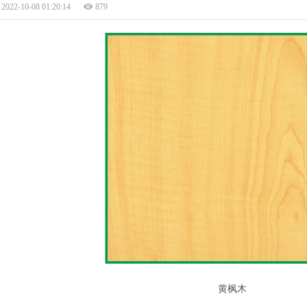
2022-10-08 01:20:14
879
黄枫木