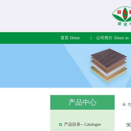
首页 Home
公司简介 About us
产品中心
9
产品目录-- Catalogue