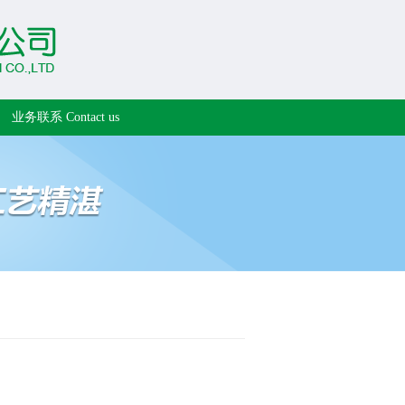
业务联系 Contact us