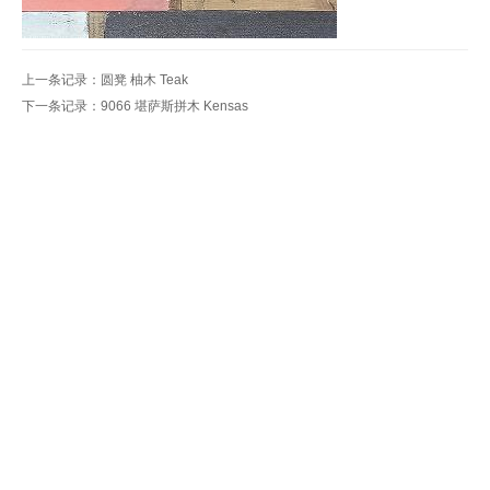
上一条记录：
圆凳 柚木 Teak
下一条记录：
9066 堪萨斯拼木 Kensas