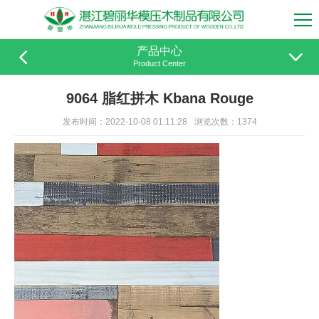
产品中心
Product Center
9064 脂红拼木 Kbana Rouge
发布时间：2022-10-08 01:11:28
浏览次数：1374