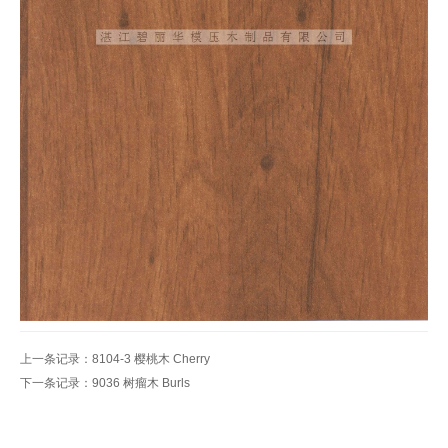
上一条记录：
8104-3 樱桃木 Cherry
下一条记录：
9036 树瘤木 Burls