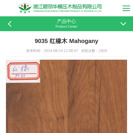
产品中心
Product Center
9035 红橡木 Mahogany
发布时间：2014-08-14 11:06:47
浏览次数：1926