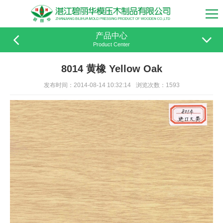
产品中心
Product Center
8014 黄橡 Yellow Oak
发布时间：2014-08-14 10:32:14
浏览次数：1593