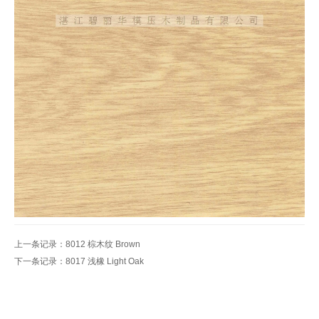
上一条记录：
8012 棕木纹 Brown
下一条记录：
8017 浅橡 Light Oak