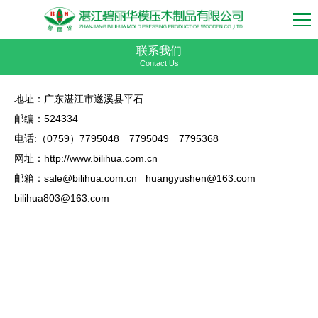
联系我们
Contact Us
地址：广东湛江市遂溪县平石
邮编：524334
电话:（0759）7795048 7795049 7795368
网址：http://www.bilihua.com.cn
邮箱：sale@bilihua.com.cn huangyushen@163.com
bilihua803@163.com