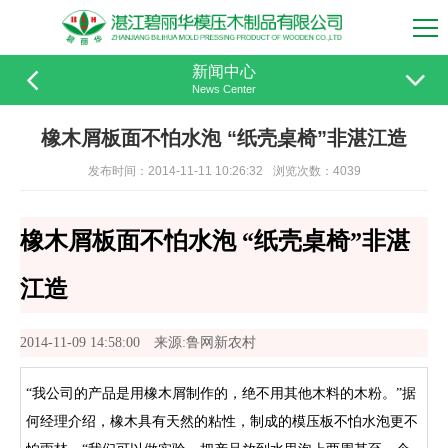
新闻中心
News Center
橡木屑板面不怕水泡 “纸壳桌椅”非湛江造
发布时间：2014-11-11 10:26:32
浏览次数：4039
橡木屑板面不怕水泡 “纸壳桌椅”非湛
江造
2014-11-09 14:58:00 来源:鲁网新农村
“我公司的产品是用橡木屑制作的，绝不用其他木料的木粉。”据
何经理介绍，橡木具有天然的粘性，制成的模压板不怕水泡更不