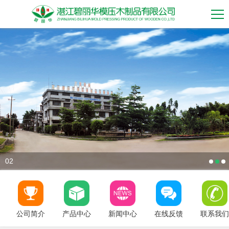
02
公司简介
产品中心
新闻中心
在线反馈
联系我们