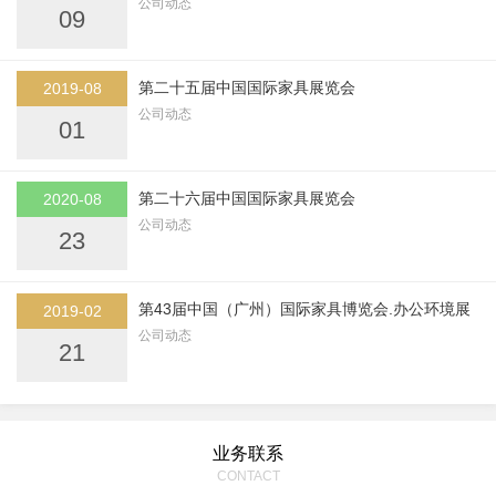
公司动态
09
第二十五届中国国际家具展览会
2019-08
公司动态
01
第二十六届中国国际家具展览会
2020-08
公司动态
23
第43届中国（广州）国际家具博览会.办公环境展
2019-02
公司动态
21
业务联系
CONTACT